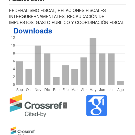
FEDERALISMO FISCAL, RELACIONES FISCALES
INTERGUBERNAMENTALES, RECAUDACIÓN DE
IMPUESTOS, GASTO PÚBLICO Y COORDINACIÓN FISCAL
Downloads
Detalles
1
del
artículo