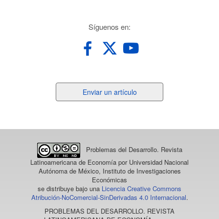
redes
Síguenos en:
Enviar
Enviar un artículo
un
artículo
Problemas del Desarrollo. Revista
Latinoamericana de Economía
por Universidad Nacional
Autónoma de México, Instituto de Investigaciones
Económicas
se distribuye bajo una
Licencia Creative Commons
Atribución-NoComercial-SinDerivadas 4.0 Internacional
.
PROBLEMAS DEL DESARROLLO. REVISTA