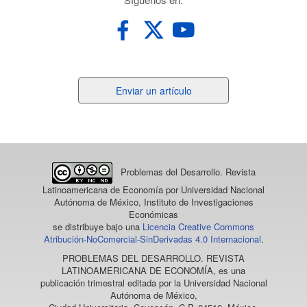
Enviar
Enviar un artículo
un
artículo
Problemas del Desarrollo. Revista
Latinoamericana de Economía
por Universidad Nacional
Autónoma de México, Instituto de Investigaciones
Económicas
se distribuye bajo una
Licencia Creative Commons
Atribución-NoComercial-SinDerivadas 4.0 Internacional
.
PROBLEMAS DEL DESARROLLO. REVISTA
LATINOAMERICANA DE ECONOMÍA
, es una
publicación trimestral editada por la Universidad Nacional
Autónoma de México,