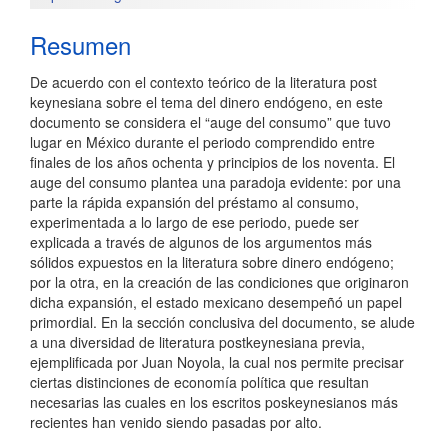
artículo
Resumen
De acuerdo con el contexto teórico de la literatura post
keynesiana sobre el tema del dinero endógeno, en este
documento se considera el “auge del consumo” que tuvo
lugar en México durante el periodo comprendido entre
finales de los años ochenta y principios de los noventa. El
auge del consumo plantea una paradoja evidente: por una
parte la rápida expansión del préstamo al consumo,
experimentada a lo largo de ese periodo, puede ser
explicada a través de algunos de los argumentos más
sólidos expuestos en la literatura sobre dinero endógeno;
por la otra, en la creación de las condiciones que originaron
dicha expansión, el estado mexicano desempeñó un papel
primordial. En la sección conclusiva del documento, se alude
a una diversidad de literatura postkeynesiana previa,
ejemplificada por Juan Noyola, la cual nos permite precisar
ciertas distinciones de economía política que resultan
necesarias las cuales en los escritos poskeynesianos más
recientes han venido siendo pasadas por alto.