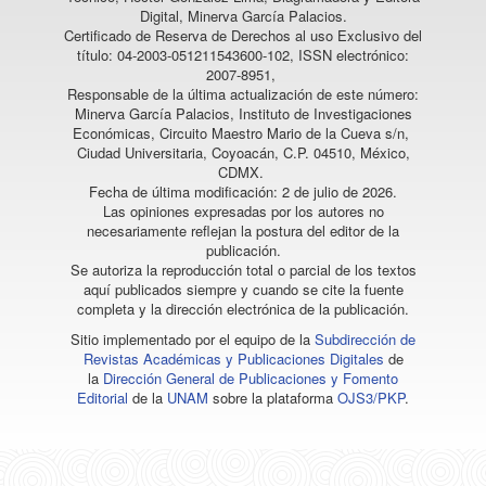
Digital, Minerva García Palacios.
Certificado de Reserva de Derechos al uso Exclusivo del
título: 04-2003-051211543600-102, ISSN electrónico:
2007-8951,
Responsable de la última actualización de este número:
Minerva García Palacios, Instituto de Investigaciones
Económicas, Circuito Maestro Mario de la Cueva s/n,
Ciudad Universitaria, Coyoacán, C.P. 04510, México,
CDMX.
Fecha de última modificación: 2 de julio de 2026.
Las opiniones expresadas por los autores no
necesariamente reflejan la postura del editor de la
publicación.
Se autoriza la reproducción total o parcial de los textos
aquí publicados siempre y cuando se cite la fuente
completa y la dirección electrónica de la publicación.
Sitio implementado por el equipo de la
Subdirección de
Revistas Académicas y Publicaciones Digitales
de
la
Dirección General de Publicaciones y Fomento
Editorial
de la
UNAM
sobre la plataforma
OJS3/PKP
.