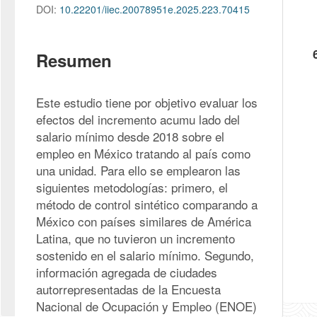
DOI:
10.22201/iiec.20078951e.2025.223.70415
Resumen
Este estudio tiene por objetivo evaluar los 
efectos del incremento acumu lado del 
salario mínimo desde 2018 sobre el 
empleo en México tratando al país como 
una unidad. Para ello se emplearon las 
siguientes metodologías: primero, el 
método de control sintético comparando a 
México con países similares de América 
Latina, que no tuvieron un incremento 
sostenido en el salario mínimo. Segundo, 
información agregada de ciudades 
autorrepresentadas de la Encuesta 
Nacional de Ocupación y Empleo (ENOE) 