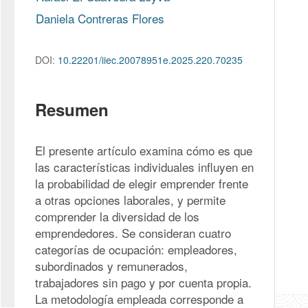
Daniela Contreras Flores
DOI:
10.22201/iiec.20078951e.2025.220.70235
Resumen
El presente artículo examina cómo es que 
las características individuales influyen en 
la probabilidad de elegir emprender frente 
a otras opciones laborales, y permite 
comprender la diversidad de los 
emprendedores. Se consideran cuatro 
categorías de ocupación: empleadores, 
subordinados y remunerados, 
trabajadores sin pago y por cuenta propia. 
La metodología empleada corresponde a 