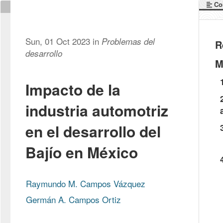
Co
Sun, 01 Oct 2023 in
Problemas del
R
desarrollo
M
Impacto de la
industria automotriz
en el desarrollo del
Bajío en México
Raymundo M. Campos Vázquez
Germán A. Campos Ortiz