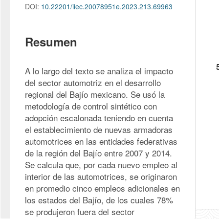
DOI:
10.22201/iiec.20078951e.2023.213.69963
Resumen
A lo largo del texto se analiza el impacto 
del sector automotriz en el desarrollo 
regional del Bajío mexicano. Se usó la 
metodología de control sintético con 
adopción escalonada teniendo en cuenta 
el establecimiento de nuevas armadoras 
automotrices en las entidades federativas 
de la región del Bajío entre 2007 y 2014. 
Se calcula que, por cada nuevo empleo al 
interior de las automotrices, se originaron 
en promedio cinco empleos adicionales en 
los estados del Bajío, de los cuales 78% 
se produjeron fuera del sector 