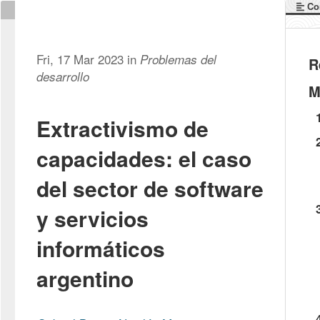
Co
Fri, 17 Mar 2023 in
Problemas del
R
desarrollo
M
Extractivismo de
capacidades: el caso
del sector de software
y servicios
informáticos
argentino