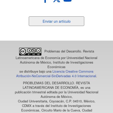
Enviar
Enviar un artículo
un
artículo
Problemas del Desarrollo. Revista
Latinoamericana de Economía
por Universidad Nacional
Autónoma de México, Instituto de Investigaciones
Económicas
se distribuye bajo una
Licencia Creative Commons
Atribución-NoComercial-SinDerivadas 4.0 Internacional
.
PROBLEMAS DEL DESARROLLO. REVISTA
LATINOAMERICANA DE ECONOMÍA
, es una
publicación trimestral editada por la Universidad Nacional
Autónoma de México,
Ciudad Universitaria, Coyoacán, C.P. 04510, México,
CDMX a través del Instituto de Investigaciones
Económicas, Circuito Mario de la Cueva, Ciudad