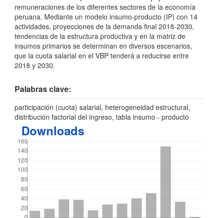
remuneraciones de los diferentes sectores de la economía
peruana. Mediante un modelo insumo-producto (IP) con 14
actividades, proyecciones de la demanda final 2018-2030,
tendencias de la estructura productiva y en la matriz de
insumos primarios se determinan en diversos escenarios,
que la cuota salarial en el VBP tenderá a reducirse entre
2018 y 2030.
Palabras clave:
participación (cuota) salarial, heterogeneidad estructural,
distribución factorial del ingreso, tabla insumo - producto
Downloads