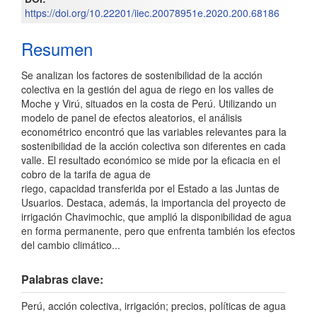
https://doi.org/10.22201/iiec.20078951e.2020.200.68186
artículo
Resumen
Se analizan los factores de sostenibilidad de la acción
colectiva en la gestión del agua de riego en los valles de
Moche y Virú, situados en la costa de Perú. Utilizando un
modelo de panel de efectos aleatorios, el análisis
econométrico encontró que las variables relevantes para la
sostenibilidad de la acción colectiva son diferentes en cada
valle. El resultado económico se mide por la eficacia en el
cobro de la tarifa de agua de
riego, capacidad transferida por el Estado a las Juntas de
Usuarios. Destaca, además, la importancia del proyecto de
irrigación Chavimochic, que amplió la disponibilidad de agua
en forma permanente, pero que enfrenta también los efectos
del cambio climático...
Palabras clave:
Perú, acción colectiva, irrigación; precios, políticas de agua