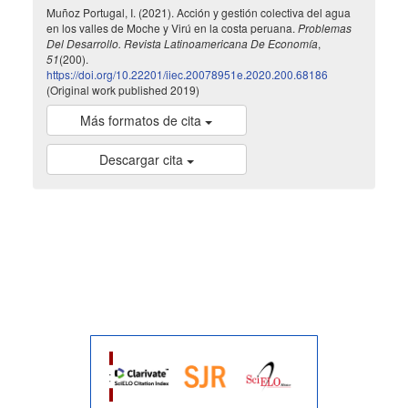
Muñoz Portugal, I. (2021). Acción y gestión colectiva del agua
en los valles de Moche y Virú en la costa peruana.
Problemas
Del Desarrollo. Revista Latinoamericana De Economía
,
51
(200).
https://doi.org/10.22201/iiec.20078951e.2020.200.68186
(Original work published 2019)
Más formatos de cita
Descargar cita
indexada