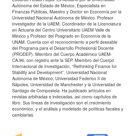
Autónoma del Estado de México, Especialista en
Finanzas Públicas, Maestro y Doctor en Economía por la
Universidad Nacional Autónoma de México. Profesor
investigador de la UAEM, Coordinador de la Licenciatura
en Actuaria del Centro Universitario UAEM Valle de
México y Profesor del Posgrado en Economía de la
UNAM. Cuenta con el reconocimiento a perfil deseable
del Programa para el Desarrollo Profesional Docente
(PRODEP). Miembro del Cuerpo Académico UAEM-
CA.96, con registro ante la SEP. Miembro del Cuerpo
Internacional de Investigación, “Rethinking Finance for
Stability and Development”, Universidad Nacional
Autónoma de México, Universidad Federico II de
Nápoles, Universidad de Manchester y la Universidad de
Santiago de Compostela. Ha publicado artículos en
revistas arbitradas e indexadas, así como capítulos de
libro. Sus líneas de investigación son el crecimiento
económico, y el análisis y modelado de políticas fiscales y
cambiarias.