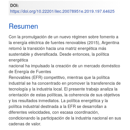
DOI:
artículo
https://doi.org/10.22201/iiec.20078951e.2019.197.64625
Resumen
Con la promulgación de un nuevo régimen sobre fomento a
la energía eléctrica de fuentes renovables (2015), Argentina
retomó la transición hacia una matriz energética más
sustentable y diversificada. Desde entonces, la política
energética
nacional ha impulsado la creación de un mercado doméstico
de Energía de Fuentes
Renovables (EFR) competitivo, mientras que la política
industrial se ha concentrado en promover la transferencia de
tecnología y la industria local. El presente trabajo analiza la
orientación de estas políticas, la coherencia de sus objetivos
y los resultados inmediatos. La política energética y la
política industrial destinada a la EFR se desarrollan a
diferentes velocidades, con escasa coordinación,
condicionando la participación de la industria nacional en sus
cadenas de valor.