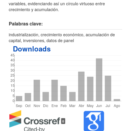
variables, evidenciando así un círculo virtuoso entre
crecimiento y acumulación.
Palabras clave:
industrialización, crecimiento económico, acumulación de
capital, inversiones, datos de panel
Downloads
Detalles
0
del