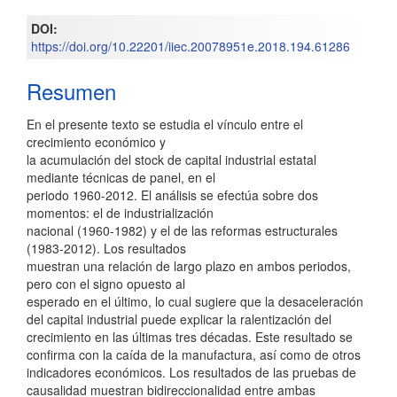
DOI:
https://doi.org/10.22201/iiec.20078951e.2018.194.61286
Resumen
En el presente texto se estudia el vínculo entre el
crecimiento económico y
la acumulación del stock de capital industrial estatal
mediante técnicas de panel, en el
periodo 1960-2012. El análisis se efectúa sobre dos
momentos: el de industrialización
nacional (1960-1982) y el de las reformas estructurales
(1983-2012). Los resultados
muestran una relación de largo plazo en ambos periodos,
pero con el signo opuesto al
esperado en el último, lo cual sugiere que la desaceleración
del capital industrial puede explicar la ralentización del
crecimiento en las últimas tres décadas. Este resultado se
confirma con la caída de la manufactura, así como de otros
indicadores económicos. Los resultados de las pruebas de
causalidad muestran bidireccionalidad entre ambas