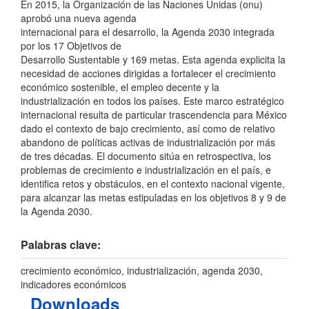
En 2015, la Organización de las Naciones Unidas (onu)
aprobó una nueva agenda
internacional para el desarrollo, la Agenda 2030 integrada
por los 17 Objetivos de
Desarrollo Sustentable y 169 metas. Esta agenda explicita la
necesidad de acciones dirigidas a fortalecer el crecimiento
económico sostenible, el empleo decente y la
industrialización en todos los países. Este marco estratégico
internacional resulta de particular trascendencia para México
dado el contexto de bajo crecimiento, así como de relativo
abandono de políticas activas de industrialización por más
de tres décadas. El documento sitúa en retrospectiva, los
problemas de crecimiento e industrialización en el país, e
identifica retos y obstáculos, en el contexto nacional vigente,
para alcanzar las metas estipuladas en los objetivos 8 y 9 de
la Agenda 2030.
Palabras clave:
crecimiento económico, industrialización, agenda 2030,
indicadores económicos
Downloads