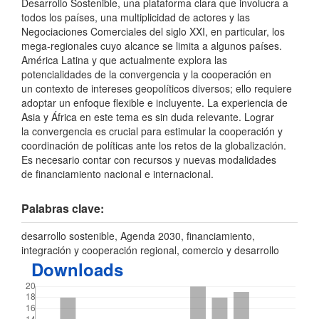
Desarrollo Sostenible, una plataforma clara que involucra a
todos los países, una multiplicidad de actores y las
Negociaciones Comerciales del siglo XXI, en particular, los
mega-regionales cuyo alcance se limita a algunos países.
América Latina y que actualmente explora las
potencialidades de la convergencia y la cooperación en
un contexto de intereses geopolíticos diversos; ello requiere
adoptar un enfoque flexible e incluyente. La experiencia de
Asia y África en este tema es sin duda relevante. Lograr
la convergencia es crucial para estimular la cooperación y
coordinación de políticas ante los retos de la globalización.
Es necesario contar con recursos y nuevas modalidades
de financiamiento nacional e internacional.
Palabras clave:
desarrollo sostenible, Agenda 2030, financiamiento,
integración y cooperación regional, comercio y desarrollo
Downloads