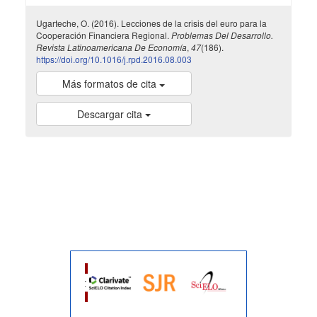
Ugarteche, O. (2016). Lecciones de la crisis del euro para la
Cooperación Financiera Regional.
Problemas Del Desarrollo.
Revista Latinoamericana De Economía
,
47
(186).
https://doi.org/10.1016/j.rpd.2016.08.003
Más formatos de cita
Descargar cita
indexada