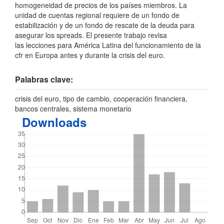
homogeneidad de precios de los países miembros. La
unidad de cuentas regional requiere de un fondo de
estabilización y de un fondo de rescate de la deuda para
asegurar los spreads. El presente trabajo revisa
las lecciones para América Latina del funcionamiento de la
cfr en Europa antes y durante la crisis del euro.
Palabras clave:
crisis del euro, tipo de cambio, cooperación financiera,
bancos centrales, sistema monetario
Downloads