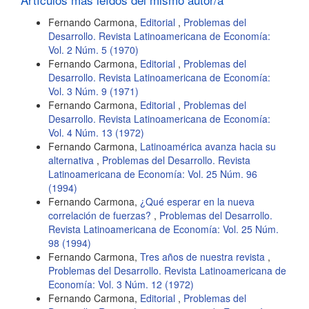
Fernando Carmona,
Editorial
,
Problemas del
Desarrollo. Revista Latinoamericana de Economía:
Vol. 2 Núm. 5 (1970)
Fernando Carmona,
Editorial
,
Problemas del
Desarrollo. Revista Latinoamericana de Economía:
Vol. 3 Núm. 9 (1971)
Fernando Carmona,
Editorial
,
Problemas del
Desarrollo. Revista Latinoamericana de Economía:
Vol. 4 Núm. 13 (1972)
Fernando Carmona,
Latinoamérica avanza hacia su
alternativa
,
Problemas del Desarrollo. Revista
Latinoamericana de Economía: Vol. 25 Núm. 96
(1994)
Fernando Carmona,
¿Qué esperar en la nueva
correlación de fuerzas?
,
Problemas del Desarrollo.
Revista Latinoamericana de Economía: Vol. 25 Núm.
98 (1994)
Fernando Carmona,
Tres años de nuestra revista
,
Problemas del Desarrollo. Revista Latinoamericana de
Economía: Vol. 3 Núm. 12 (1972)
Fernando Carmona,
Editorial
,
Problemas del