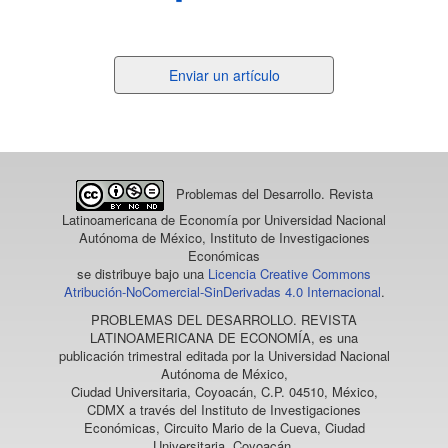
Enviar
Enviar un artículo
un
artículo
Problemas del Desarrollo. Revista
Latinoamericana de Economía
por Universidad Nacional
Autónoma de México, Instituto de Investigaciones
Económicas
se distribuye bajo una
Licencia Creative Commons
Atribución-NoComercial-SinDerivadas 4.0 Internacional
.
PROBLEMAS DEL DESARROLLO. REVISTA
LATINOAMERICANA DE ECONOMÍA
, es una
publicación trimestral editada por la Universidad Nacional
Autónoma de México,
Ciudad Universitaria, Coyoacán, C.P. 04510, México,
CDMX a través del Instituto de Investigaciones
Económicas, Circuito Mario de la Cueva, Ciudad
Universitaria, Coyoacán,