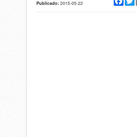
Publicado:
2015-05-22