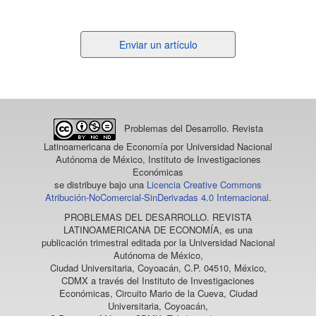
Enviar
Enviar un artículo
un
artículo
Problemas del Desarrollo. Revista
Latinoamericana de Economía
por Universidad Nacional
Autónoma de México, Instituto de Investigaciones
Económicas
se distribuye bajo una
Licencia Creative Commons
Atribución-NoComercial-SinDerivadas 4.0 Internacional
.
PROBLEMAS DEL DESARROLLO. REVISTA
LATINOAMERICANA DE ECONOMÍA
, es una
publicación trimestral editada por la Universidad Nacional
Autónoma de México,
Ciudad Universitaria, Coyoacán, C.P. 04510, México,
CDMX a través del Instituto de Investigaciones
Económicas, Circuito Mario de la Cueva, Ciudad
Universitaria, Coyoacán,