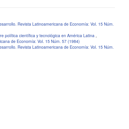
esarrollo. Revista Latinoamericana de Economía: Vol. 15 Núm.
e política científica y tecnológica en América Latina
,
ricana de Economía: Vol. 15 Núm. 57 (1984)
esarrollo. Revista Latinoamericana de Economía: Vol. 15 Núm.