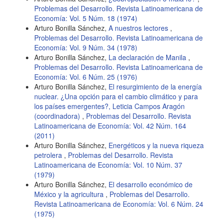
Problemas del Desarrollo. Revista Latinoamericana de
Economía: Vol. 5 Núm. 18 (1974)
Arturo Bonilla Sánchez,
A nuestros lectores
,
Problemas del Desarrollo. Revista Latinoamericana de
Economía: Vol. 9 Núm. 34 (1978)
Arturo Bonilla Sánchez,
La declaración de Manila
,
Problemas del Desarrollo. Revista Latinoamericana de
Economía: Vol. 6 Núm. 25 (1976)
Arturo Bonilla Sánchez,
El resurgimiento de la energía
nuclear. ¿Una opción para el cambio climático y para
los países emergentes?, Leticia Campos Aragón
(coordinadora)
,
Problemas del Desarrollo. Revista
Latinoamericana de Economía: Vol. 42 Núm. 164
(2011)
Arturo Bonilla Sánchez,
Energéticos y la nueva riqueza
petrolera
,
Problemas del Desarrollo. Revista
Latinoamericana de Economía: Vol. 10 Núm. 37
(1979)
Arturo Bonilla Sánchez,
El desarrollo económico de
México y la agricultura
,
Problemas del Desarrollo.
Revista Latinoamericana de Economía: Vol. 6 Núm. 24
(1975)