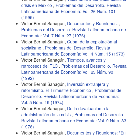
crisis en México
,
Problemas del Desarrollo. Revista
Latinoamericana de Economía: Vol. 26 Núm. 101
(1995)
Víctor Bernal Sahagún,
Documentos y Reuniones.
,
Problemas del Desarrollo. Revista Latinoamericana de
Economía: Vol. 7 Núm. 27 (1976)
Víctor Bernal Sahagún,
Cuba: de la explotación al
socialismo
,
Problemas del Desarrollo. Revista
Latinoamericana de Economía: Vol. 4 Núm. 15 (1973)
Víctor Bernal Sahagún,
Tiempos, avances y
retrocesos del TLC
,
Problemas del Desarrollo. Revista
Latinoamericana de Economía: Vol. 23 Núm. 90
(1992)
Víctor Bernal Sahagún,
Inversión extranjera y
reformismo. El Trimestre Económico
,
Problemas del
Desarrollo. Revista Latinoamericana de Economía:
Vol. 5 Núm. 19 (1974)
Víctor Bernal Sahagún,
De la devaluación a la
administración de la crisis
,
Problemas del Desarrollo.
Revista Latinoamericana de Economía: Vol. 9 Núm. 33
(1978)
Víctor Bernal Sahagún,
Documentos y Reuniones: "En