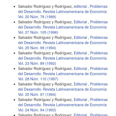
Salvador Rodríguez y Rodríguez,
editorial
,
Problemas
del Desarrollo. Revista Latinoamericana de Economía:
Vol. 20 Núm. 78 (1989)
Salvador Rodríguez y Rodríguez,
Editorial
,
Problemas
del Desarrollo. Revista Latinoamericana de Economía:
Vol. 27 Núm. 105 (1996)
Salvador Rodríguez y Rodríguez,
Editorial
,
Problemas
del Desarrollo. Revista Latinoamericana de Economía:
Vol. 25 Núm. 99 (1994)
Salvador Rodríguez y Rodríguez,
Editorial
,
Problemas
del Desarrollo. Revista Latinoamericana de Economía:
Vol. 23 Núm. 89 (1992)
Salvador Rodríguez y Rodríguez,
Editorial
,
Problemas
del Desarrollo. Revista Latinoamericana de Economía:
Vol. 28 Núm. 110 (1997)
Salvador Rodríguez y Rodríguez,
Editorial
,
Problemas
del Desarrollo. Revista Latinoamericana de Economía:
Vol. 25 Núm. 97 (1994)
Salvador Rodríguez y Rodríguez,
Editorial
,
Problemas
del Desarrollo. Revista Latinoamericana de Economía:
Vol. 24 Núm. 94 (1993)
Salvador Rodríguez y Rodríguez,
Editorial
,
Problemas