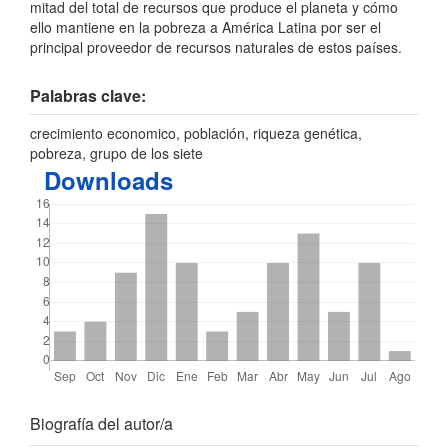
mitad del total de recursos que produce el planeta y cómo
ello mantiene en la pobreza a América Latina por ser el
principal proveedor de recursos naturales de estos países.
Palabras clave:
crecimiento economico, población, riqueza genética,
pobreza, grupo de los siete
Downloads
Detalles
Biografía del autor/a