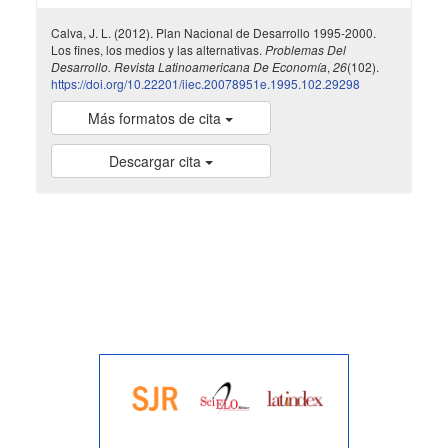
Calva, J. L. (2012). Plan Nacional de Desarrollo 1995-2000.
Los fines, los medios y las alternativas.
Problemas Del
Desarrollo. Revista Latinoamericana De Economía
,
26
(102).
https://doi.org/10.22201/iiec.20078951e.1995.102.29298
Más formatos de cita
Descargar cita
indexada