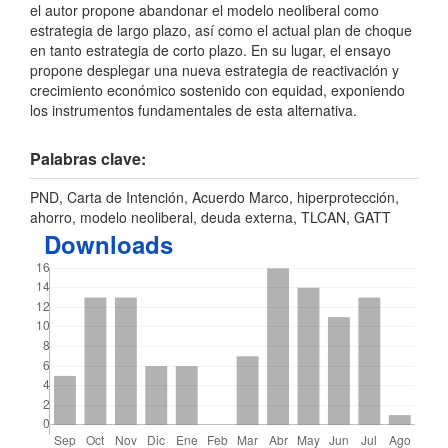
el autor propone abandonar el modelo neoliberal como
estrategia de largo plazo, así como el actual plan de choque
en tanto estrategia de corto plazo. En su lugar, el ensayo
propone desplegar una nueva estrategia de reactivación y
crecimiento económico sostenido con equidad, exponiendo
los instrumentos fundamentales de esta alternativa.
Palabras clave:
PND, Carta de Intención, Acuerdo Marco, hiperprotección,
ahorro, modelo neoliberal, deuda externa, TLCAN, GATT
Downloads