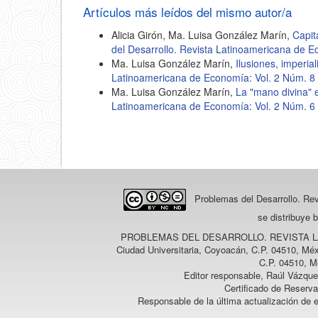
Artículos más leídos del mismo autor/a
Alicia Girón, Ma. Luisa González Marín,
Capit
del Desarrollo. Revista Latinoamericana de 
Ma. Luisa González Marín,
Ilusiones, imperia
Latinoamericana de Economía: Vol. 2 Núm. 8
Ma. Luisa González Marín,
La "mano divina"
Latinoamericana de Economía: Vol. 2 Núm. 6
Problemas del Desarrollo. Re
se distribuye 
PROBLEMAS DEL DESARROLLO. REVISTA 
Ciudad Universitaria, Coyoacán, C.P. 04510, Méx
C.P. 04510, M
Editor responsable, Raúl Vázque
Certificado de Reserv
Responsable de la última actualización de 