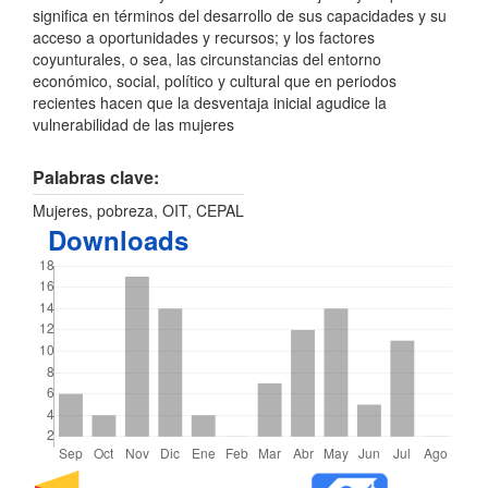
significa en términos del desarrollo de sus capacidades y su
acceso a oportunidades y recursos; y los factores
coyunturales, o sea, las circunstancias del entorno
económico, social, político y cultural que en periodos
recientes hacen que la desventaja inicial agudice la
vulnerabilidad de las mujeres
Palabras clave:
Mujeres, pobreza, OIT, CEPAL
Downloads