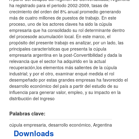
ha registrado para el periodo 2002-2009, tasas de
crecimiento del orden del 8% anual promedio generando
más de cuatro millones de puestos de trabajo. En este
proceso, uno de los actores claves ha sido la cúpula
empresaria que ha consolidado su rol determinante dentro
del procesode acumulación local. En este marco, el
propósito del presente trabajo es analizar, por un lado, las
principales características que presenta la cúpula
empresaria argentina en la post-Convertibilidad y dada la
relevancia que el sector ha adquirido en la actual
recuperación,los elementos más salientes de la cúpula
industrial; y por el otro, examinar enqué medida el rol
desempeñado por estas grandes empresas ha favorecido el
desarrollo económico del país a partir del estudio de su
influencia para generar valor, empleo, y su impacto en la
distribución del ingreso
Palabras clave:
cúpula empresaria, desarrollo económico, Argentina
Downloads