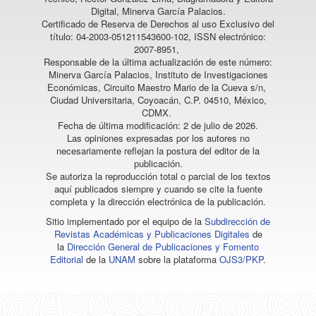
Digital, Minerva García Palacios.
Certificado de Reserva de Derechos al uso Exclusivo del
título: 04-2003-051211543600-102, ISSN electrónico:
2007-8951,
Responsable de la última actualización de este número:
Minerva García Palacios, Instituto de Investigaciones
Económicas, Circuito Maestro Mario de la Cueva s/n,
Ciudad Universitaria, Coyoacán, C.P. 04510, México,
CDMX.
Fecha de última modificación: 2 de julio de 2026.
Las opiniones expresadas por los autores no
necesariamente reflejan la postura del editor de la
publicación.
Se autoriza la reproducción total o parcial de los textos
aquí publicados siempre y cuando se cite la fuente
completa y la dirección electrónica de la publicación.
Sitio implementado por el equipo de la
Subdirección de
Revistas Académicas y Publicaciones Digitales
de
la
Dirección General de Publicaciones y Fomento
Editorial
de la
UNAM
sobre la plataforma
OJS3/PKP
.