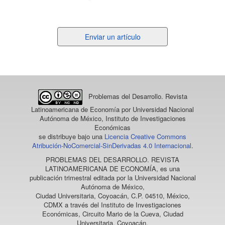
Enviar
Enviar un artículo
un
artículo
Problemas del Desarrollo. Revista
Latinoamericana de Economía
por Universidad Nacional
Autónoma de México, Instituto de Investigaciones
Económicas
se distribuye bajo una
Licencia Creative Commons
Atribución-NoComercial-SinDerivadas 4.0 Internacional
.
PROBLEMAS DEL DESARROLLO. REVISTA
LATINOAMERICANA DE ECONOMÍA
, es una
publicación trimestral editada por la Universidad Nacional
Autónoma de México,
Ciudad Universitaria, Coyoacán, C.P. 04510, México,
CDMX a través del Instituto de Investigaciones
Económicas, Circuito Mario de la Cueva, Ciudad
Universitaria, Coyoacán,