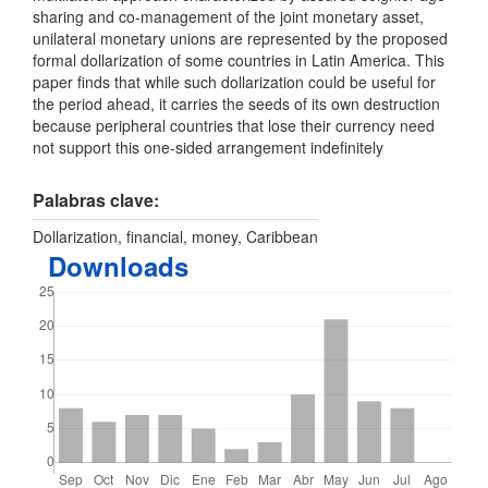
sharing and co-management of the joint monetary asset,
unilateral monetary unions are represented by the proposed
formal dollarization of some countries in Latin America. This
paper finds that while such dollarization could be useful for
the period ahead, it carries the seeds of its own destruction
because peripheral countries that lose their currency need
not support this one-sided arrangement indefinitely
Palabras clave:
Dollarization, financial, money, Caribbean
Downloads