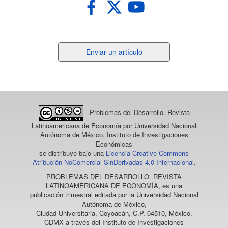
Enviar
Enviar un artículo
un
artículo
Problemas del Desarrollo. Revista
Latinoamericana de Economía
por Universidad Nacional
Autónoma de México, Instituto de Investigaciones
Económicas
se distribuye bajo una
Licencia Creative Commons
Atribución-NoComercial-SinDerivadas 4.0 Internacional
.
PROBLEMAS DEL DESARROLLO. REVISTA
LATINOAMERICANA DE ECONOMÍA
, es una
publicación trimestral editada por la Universidad Nacional
Autónoma de México,
Ciudad Universitaria, Coyoacán, C.P. 04510, México,
CDMX a través del Instituto de Investigaciones