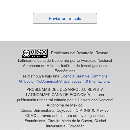
Enviar
Enviar un artículo
un
artículo
Problemas del Desarrollo. Revista
Latinoamericana de Economía
por Universidad Nacional
Autónoma de México, Instituto de Investigaciones
Económicas
se distribuye bajo una
Licencia Creative Commons
Atribución-NoComercial-SinDerivadas 4.0 Internacional
.
PROBLEMAS DEL DESARROLLO. REVISTA
LATINOAMERICANA DE ECONOMÍA
, es una
publicación trimestral editada por la Universidad Nacional
Autónoma de México,
Ciudad Universitaria, Coyoacán, C.P. 04510, México,
CDMX a través del Instituto de Investigaciones
Económicas, Circuito Mario de la Cueva, Ciudad
Universitaria, Coyoacán,