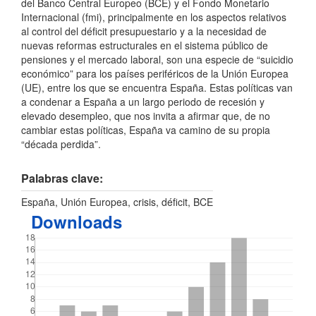
del Banco Central Europeo (BCE) y el Fondo Monetario
Internacional (fmi), principalmente en los aspectos relativos
al control del déficit presupuestario y a la necesidad de
nuevas reformas estructurales en el sistema público de
pensiones y el mercado laboral, son una especie de “suicidio
económico” para los países periféricos de la Unión Europea
(UE), entre los que se encuentra España. Estas políticas van
a condenar a España a un largo periodo de recesión y
elevado desempleo, que nos invita a afirmar que, de no
cambiar estas políticas, España va camino de su propia
“década perdida”.
Palabras clave:
España, Unión Europea, crisis, déficit, BCE
Downloads