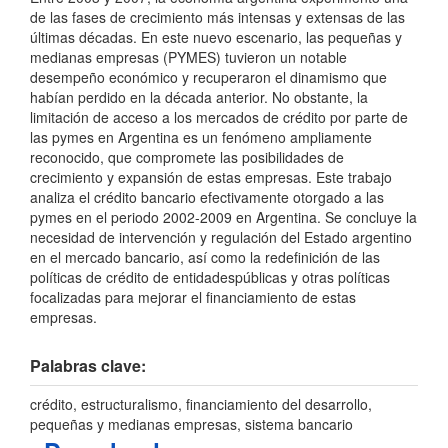
de las fases de crecimiento más intensas y extensas de las
últimas décadas. En este nuevo escenario, las pequeñas y
medianas empresas (PYMES) tuvieron un notable
desempeño económico y recuperaron el dinamismo que
habían perdido en la década anterior. No obstante, la
limitación de acceso a los mercados de crédito por parte de
las pymes en Argentina es un fenómeno ampliamente
reconocido, que compromete las posibilidades de
crecimiento y expansión de estas empresas. Este trabajo
analiza el crédito bancario efectivamente otorgado a las
pymes en el periodo 2002-2009 en Argentina. Se concluye la
necesidad de intervención y regulación del Estado argentino
en el mercado bancario, así como la redefinición de las
políticas de crédito de entidadespúblicas y otras políticas
focalizadas para mejorar el financiamiento de estas
empresas.
Palabras clave:
crédito, estructuralismo, financiamiento del desarrollo,
pequeñas y medianas empresas, sistema bancario