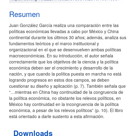
artículo
Resumen
Juan González García realiza una comparación entre las
políticas económicas llevadas a cabo por México y China
continental durante los últimos 30 años; además, analiza sus
fundamentos teóricos y el marco institucional y
organizacional en el que se desenvuelven ambas políticas
macroeconómicas. En su introducción, el autor señala
correctamente que los objetivos de la ciencia y la política
económica deben ser el crecimiento y desarrollo de la
nación, y que cuando la política puesta en marcha no está
logrando progresos en estos dos campos, se deben
cuestionar su diseño y aplicación (p. 7). También señala que
“…mientras en China hay continuidad de la congruencia de
la política económica, no obstante los relevos políticos, en
México hay continuidad en la incongruencia de la política
económica, a pesar de los relevos políticos” (p. 10). El libro
está orientado a darle sustento a esta afirmación.
Downloads