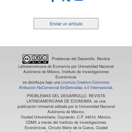
Enviar
Enviar un artículo
un
artículo
Problemas del Desarrollo. Revista
Latinoamericana de Economía
por Universidad Nacional
Autónoma de México, Instituto de Investigaciones
Económicas
se distribuye bajo una
Licencia Creative Commons
Atribución-NoComercial-SinDerivadas 4.0 Internacional
.
PROBLEMAS DEL DESARROLLO. REVISTA
LATINOAMERICANA DE ECONOMÍA
, es una
publicación trimestral editada por la Universidad Nacional
Autónoma de México,
Ciudad Universitaria, Coyoacán, C.P. 04510, México,
CDMX a través del Instituto de Investigaciones
Económicas, Circuito Mario de la Cueva, Ciudad