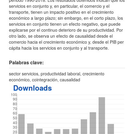
servicios en conjunto y, en particular, el comercio y el
transporte, tienen un impacto positivo en el crecimiento
económico a largo plazo; sin embargo, en el corto plazo, los
servicios en conjunto tienen un efecto negativo, que puede
explicarse por el continuo deterioro de su productividad. Por
otro lado, se observa un efecto de causalidad desde el
comercio hacia el crecimiento económico y, desde el PIB per
cápita hacia los servicios en conjunto y al transporte.
Palabras clave:
sector servicios, productividad laboral, crecimiento
económico, cointegración, causalidad
Downloads