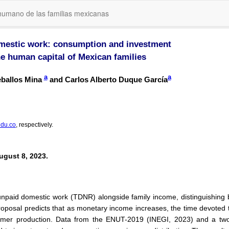
humano de las familias mexicanas