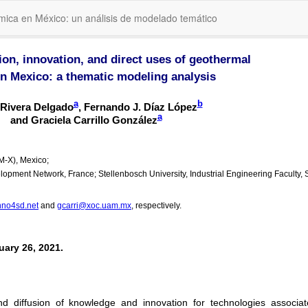
rmica en México: un análisis de modelado temático