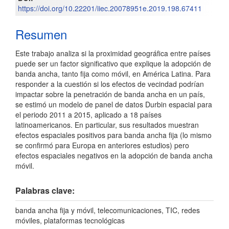
https://doi.org/10.22201/iiec.20078951e.2019.198.67411
Resumen
Este trabajo analiza si la proximidad geográfica entre países
puede ser un factor significativo que explique la adopción de
banda ancha, tanto fija como móvil, en América Latina. Para
responder a la cuestión si los efectos de vecindad podrían
impactar sobre la penetración de banda ancha en un país,
se estimó un modelo de panel de datos Durbin espacial para
el periodo 2011 a 2015, aplicado a 18 países
latinoamericanos. En particular, sus resultados muestran
efectos espaciales positivos para banda ancha fija (lo mismo
se confirmó para Europa en anteriores estudios) pero
efectos espaciales negativos en la adopción de banda ancha
móvil.
Palabras clave:
banda ancha fija y móvil, telecomunicaciones, TIC, redes
móviles, plataformas tecnológicas