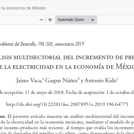
 en la economía de México