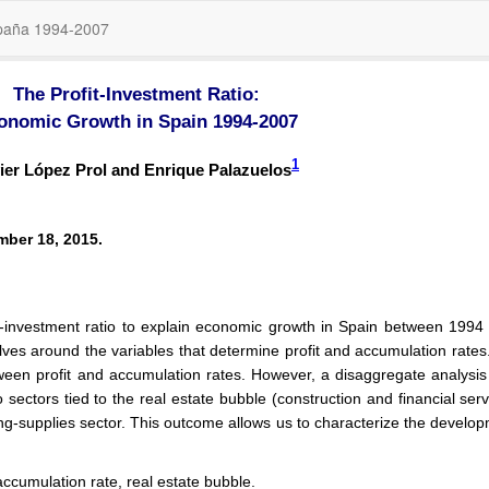
España 1994-2007