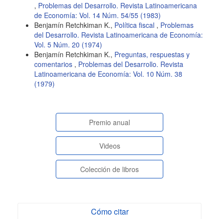
,
Problemas del Desarrollo. Revista Latinoamericana
de Economía: Vol. 14 Núm. 54/55 (1983)
Benjamín Retchkiman K.,
Política fiscal
,
Problemas
del Desarrollo. Revista Latinoamericana de Economía:
Vol. 5 Núm. 20 (1974)
Benjamín Retchkiman K.,
Preguntas, respuestas y
comentarios
,
Problemas del Desarrollo. Revista
Latinoamericana de Economía: Vol. 10 Núm. 38
(1979)
paginasespeciales
Premio anual
Videos
Colección de libros
Cómo citar