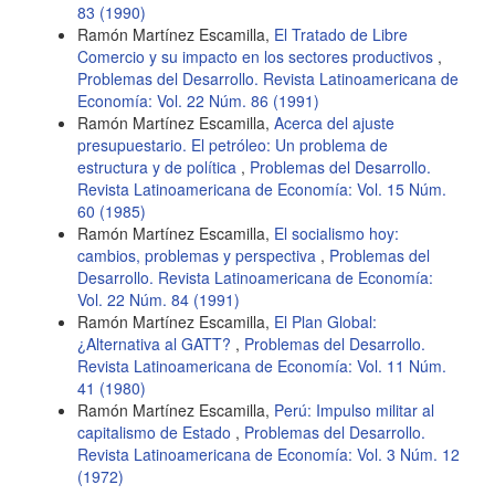
83 (1990)
Ramón Martínez Escamilla,
El Tratado de Libre
Comercio y su impacto en los sectores productivos
,
Problemas del Desarrollo. Revista Latinoamericana de
Economía: Vol. 22 Núm. 86 (1991)
Ramón Martínez Escamilla,
Acerca del ajuste
presupuestario. El petróleo: Un problema de
estructura y de política
,
Problemas del Desarrollo.
Revista Latinoamericana de Economía: Vol. 15 Núm.
60 (1985)
Ramón Martínez Escamilla,
El socialismo hoy:
cambios, problemas y perspectiva
,
Problemas del
Desarrollo. Revista Latinoamericana de Economía:
Vol. 22 Núm. 84 (1991)
Ramón Martínez Escamilla,
El Plan Global:
¿Alternativa al GATT?
,
Problemas del Desarrollo.
Revista Latinoamericana de Economía: Vol. 11 Núm.
41 (1980)
Ramón Martínez Escamilla,
Perú: Impulso militar al
capitalismo de Estado
,
Problemas del Desarrollo.
Revista Latinoamericana de Economía: Vol. 3 Núm. 12
(1972)