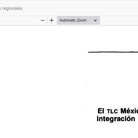
 regionales