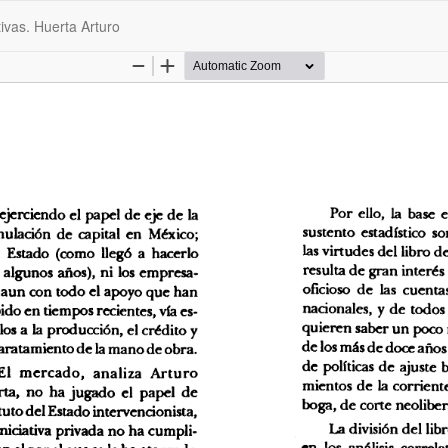
tivas. Huerta Arturo