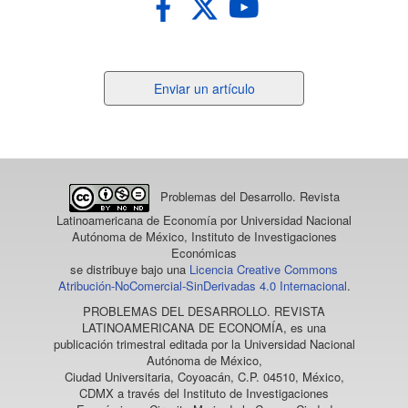
Enviar
Enviar un artículo
un
artículo
Problemas del Desarrollo. Revista
Latinoamericana de Economía
por Universidad Nacional
Autónoma de México, Instituto de Investigaciones
Económicas
se distribuye bajo una
Licencia Creative Commons
Atribución-NoComercial-SinDerivadas 4.0 Internacional
.
PROBLEMAS DEL DESARROLLO. REVISTA
LATINOAMERICANA DE ECONOMÍA
, es una
publicación trimestral editada por la Universidad Nacional
Autónoma de México,
Ciudad Universitaria, Coyoacán, C.P. 04510, México,
CDMX a través del Instituto de Investigaciones